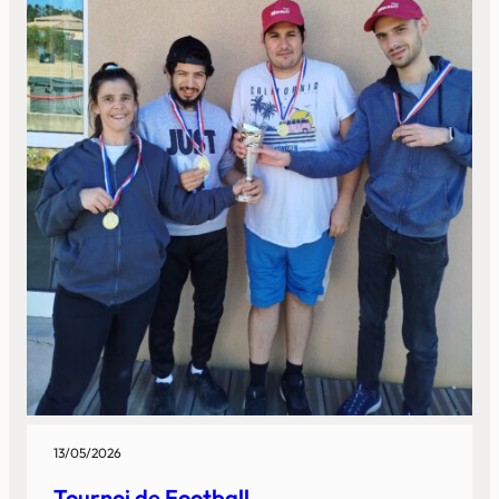
13/05/2026
Tournoi de Football