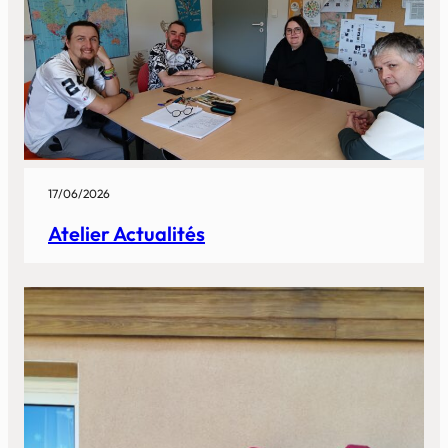
17/06/2026
Atelier Actualités